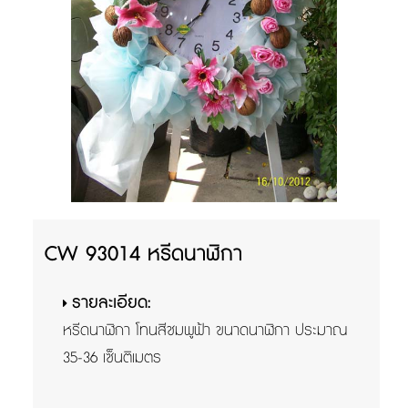
CW 93014 หรีดนาฬิกา
รายละเอียด:
หรีดนาฬิกา โทนสีชมพูฟ้า ขนาดนาฬิกา ประมาณ
35-36 เซ็นติเมตร