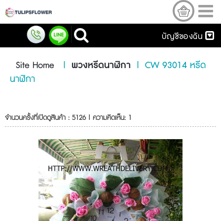
บัญชีของฉัน
Site Home
|
พวงหรีดนาฬิกา
|
CW 93014 หรีด
นาฬิกา
จำนวนครั้งที่เปิดดูสินค้า : 5126 | ความคิดเห็น: 1