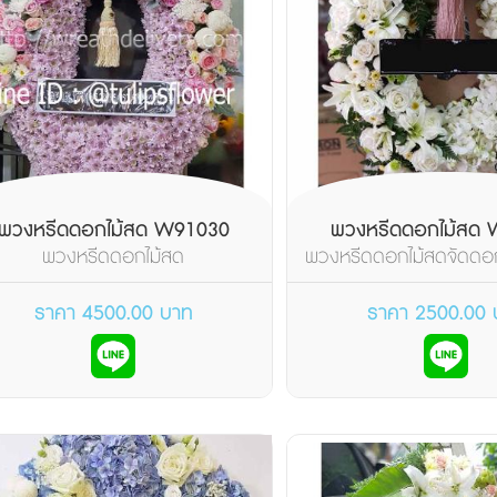
พวงหรีดดอกไม้สด W91030
พวงหรีดดอกไม้สด
พวงหรีดดอกไม้สด
พวงหรีดดอกไม้สดจัดดอก
เขียว ดูแล้วสบายต
ราคา 4500.00 บาท
ราคา 2500.00 