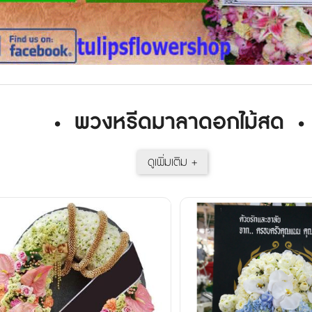
พวงหรีดมาลาดอกไม้สด