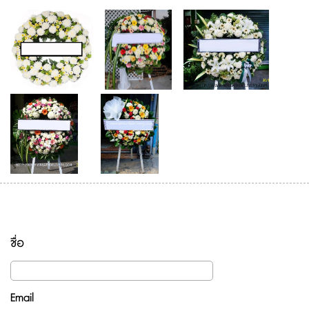
ชื่อ
Email