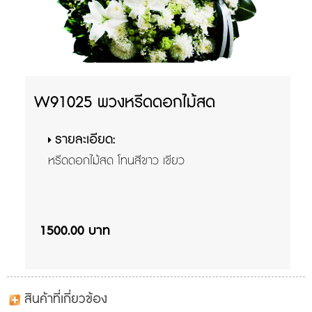
W91025 พวงหรีดดอกไม้สด
รายละเอียด:
หรีดดอกไม้สด โทนสีขาว เขียว
1500.00 บาท
สินค้าที่เกี่ยวข้อง