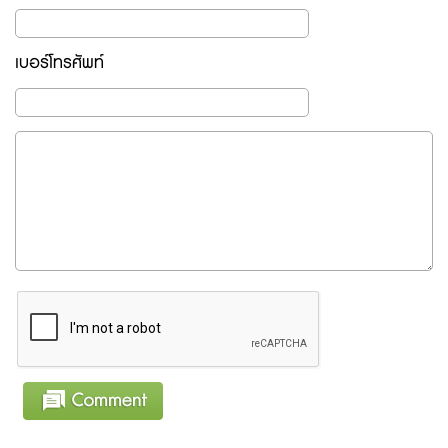
เบอร์โทรศัพท์