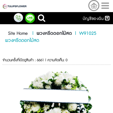
บัญชีของฉัน
Site Home
|
พวงหรีดดอกไม้สด
|
W91025
พวงหรีดดอกไม้สด
จำนวนครั้งที่เปิดดูสินค้า : 6661 | ความคิดเห็น: 0