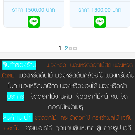
เขียว
เขียว
ราคา 1500.00 บาท
ราคา 1800.00 บาท
1
|
2
สินค้าของร้าน
พวงหรีด
พวงหรีดดอกไม้สด
พวงหรีด
พวงหรีดต้นไม้ พวงหรีดต้นกล้วยไม้ พวงหรีดต้น
พัดลม
โมก พวงหรีดนาฬิกา พวงหรีดของใช้ พวงหรีดผ้า
บริการ
จัดดอกไม้งานศพ จัดดอกไม้หน้าศพ จัด
ดอกไม้หน้าเมรุ
สินค้าแนะนำ
ช่อดอกไม้
กระเช้าดอกไม้
กระเช้าผลไม้
แจกัน
ช่อเฟอเรโร่ ชุดพานขันหมาก ชู้มถ่ายรูป เวที
ดอกไม้