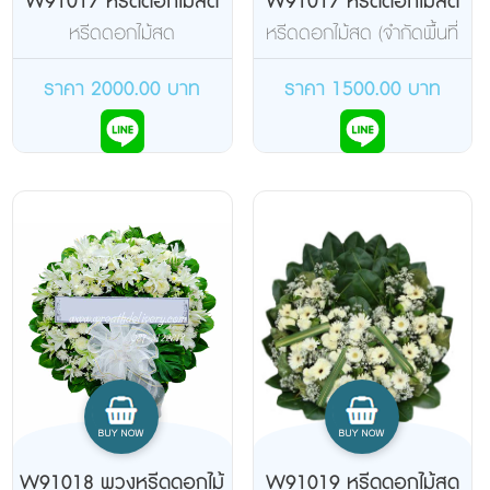
W91017 หรีดดอกไม้สด
W91017 หรีดดอกไม้สด
หรีดดอกไม้สด
หรีดดอกไม้สด (จำกัดพื้นที่
ส่ง)
ราคา 2000.00 บาท
ราคา 1500.00 บาท
W91018 พวงหรีดดอกไม้
W91019 หรีดดอกไม้สด