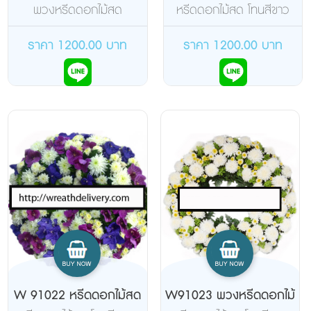
สด
สด
พวงหรีดดอกไม้สด
หรีดดอกไม้สด โทนสีขาว
น้ำตาล
ราคา 1200.00 บาท
ราคา 1200.00 บาท
W 91022 หรีดดอกไม้สด
W91023 พวงหรีดดอกไม้