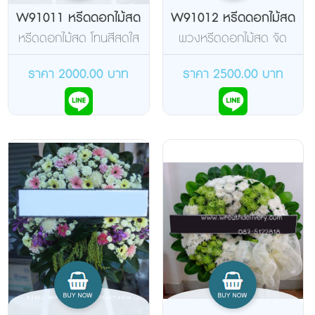
W91011 หรีดดอกไม้สด
W91012 หรีดดอกไม้สด
หรีดดอกไม้สด โทนสีสดใส
พวงหรีดดอกไม้สด จัด
ดอกไม้โทนสีเหลืองสด โบว์
สีส้มสดใส
ราคา 2000.00 บาท
ราคา 2500.00 บาท