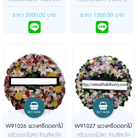
เขียว
ราคา 2000.00 บาท
ราคา 1500.00 บาท
W91026 พวงหรีดดอกไม้
W91027 พวงหรีดดอกไม้
สด
สด
หรีดดอกไม้สด โทนสีสดใส
หรีดดอกไม้สด โทนสีสดใส