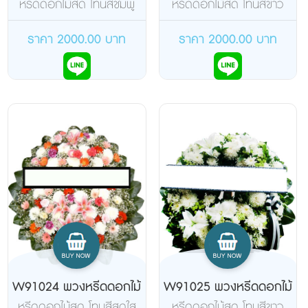
สด
หรีดดอกไม้สด โทนสีชมพู
หรีดดอกไม้สด โทนสีขาว
ขาว ม่วง
เขียว เหลือง
ราคา 2000.00 บาท
ราคา 2000.00 บาท
W91024 พวงหรีดดอกไม้
W91025 พวงหรีดดอกไม้
สด
สด
หรีดดอกไม้สด โทนสีสดใส
หรีดดอกไม้สด โทนสีขาว