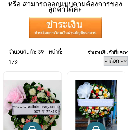
หรือ สามารถออกแบบตามต้องการของ
ลูกค้าได้ค่ะ
จำนวนสินค้า: 39
หน้าที่:
จำนวนสินค้าที่แสดง
1/2