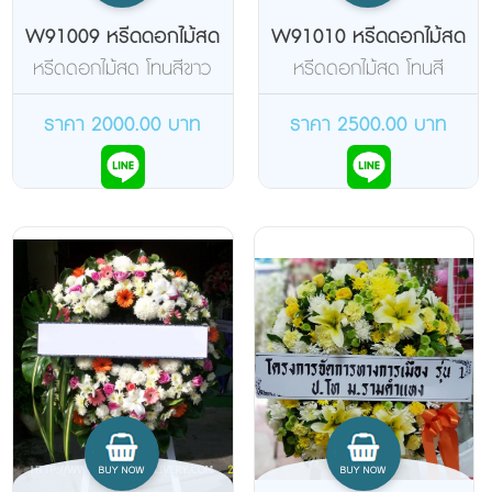
W91009 หรีดดอกไม้สด
W91010 หรีดดอกไม้สด
หรีดดอกไม้สด โทนสีขาว
หรีดดอกไม้สด โทนสี
ชมพู เขียว
เหลือง ส้ม โอรส
ราคา 2000.00 บาท
ราคา 2500.00 บาท