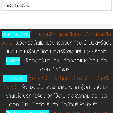
การจัดทำและจัดส่ง
สินค้าของร้าน
พวงหรีด
พวงหรีดดอกไม้สด
พวงหรีด
พวงหรีดต้นไม้ พวงหรีดต้นกล้วยไม้ พวงหรีดต้น
พัดลม
โมก พวงหรีดนาฬิกา พวงหรีดของใช้ พวงหรีดผ้า
บริการ
จัดดอกไม้งานศพ จัดดอกไม้หน้าศพ จัด
ดอกไม้หน้าเมรุ
สินค้าแนะนำ
ช่อดอกไม้
กระเช้าดอกไม้
กระเช้าผลไม้
แจกัน
ช่อเฟอเรโร่ ชุดพานขันหมาก ชู้มถ่ายรูป เวที
ดอกไม้
งานแต่ง บริการจัดดอกไม้งานแต่ง ชุดคลุมไตร จัด
ดอกไม้งานเปิดตัว สินค้า เปิดตัวบริษัทห้างร้าน