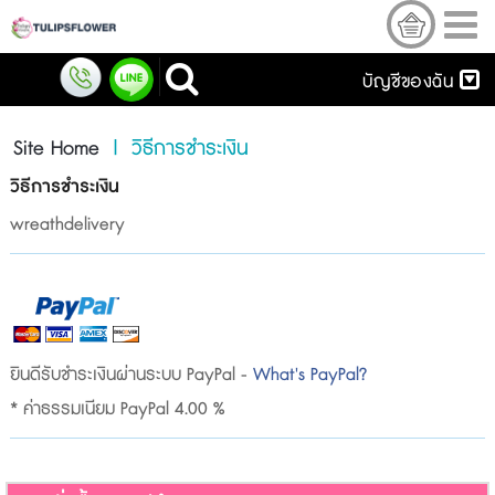
บัญชีของฉัน
Site Home
| วิธีการชำระเงิน
วิธีการชำระเงิน
wreathdelivery
ยินดีรับชำระเงินผ่านระบบ PayPal -
What's PayPal?
* ค่าธรรมเนียม PayPal 4.00 %