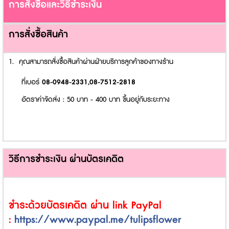
การสั่งซื้อและวิธีชำระเงิน
การสั่งซื้อสินค้า
1. คุณสามารถสั่งซื้อสินค้าผ่านฝ่ายบริการลูกค้าของทางร้าน
ที่เบอร์
08-0948-2331,08-7512-2818
อัตราค่าจัดส่ง : 50 บาท - 400 บาท ขึ้นอยู่กับระยะทาง
วิธีการชำระเงิน ผ่านบัตรเคดิต
ชำระด้วยบัตรเคดิต ผ่าน link PayPal
:
https://www.paypal.me/tulipsflower