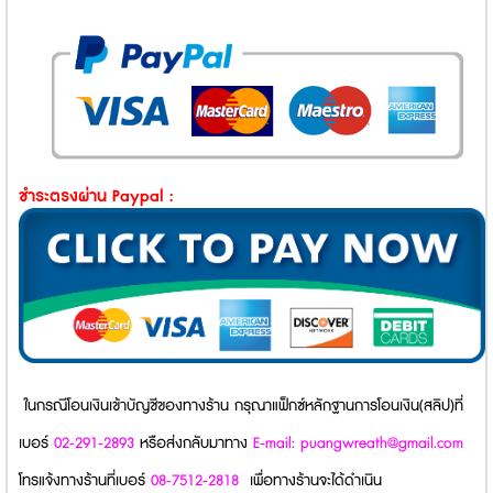
ชำระตรงผ่าน Paypal :
ในกรณีโอนเงินเข้าบัญชีของทางร้าน กรุณาแฟ็กซ์หลักฐานการโอนเงิน(สลิป)ที่
เบอร์
02-291-2893
หรือส่งกลับมาทาง
E-mail: puangwreath@gmail.com
โทรแจ้งทางร้านที่เบอร์
08-7512-2818
เพื่อทางร้านจะได้ดำเนิน