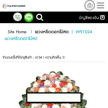
บัญชีของฉัน
Site Home
|
พวงหรีดดอกไม้สด
|
W91024
พวงหรีดดอกไม้สด
จำนวนครั้งที่เปิดดูสินค้า : 6134 | ความคิดเห็น: 0