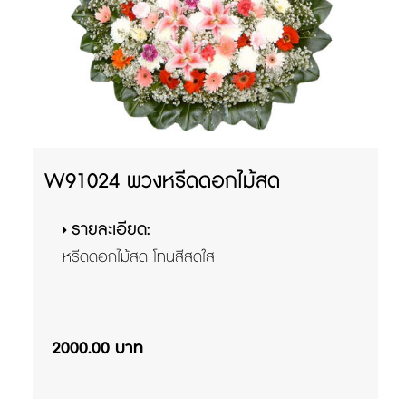
W91024 พวงหรีดดอกไม้สด
รายละเอียด:
หรีดดอกไม้สด โทนสีสดใส
2000.00 บาท