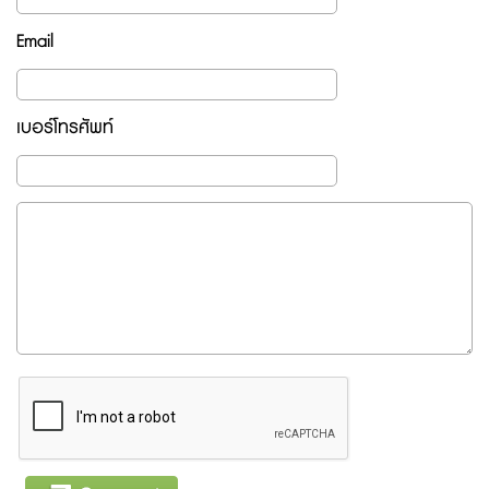
Email
เบอร์โทรศัพท์