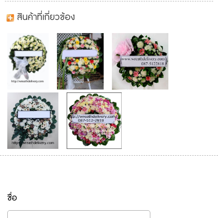
สินค้าที่เกี่ยวข้อง
ชื่อ