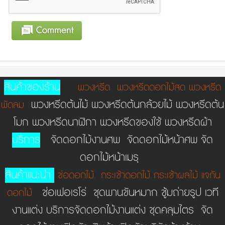
สินค้าของร้าน
พวงหรีด
พวงหรีดดอกไม้สด
พวงหรีด
พวงหรีดต้นไม้ พวงหรีดต้นกล้วยไม้ พวงหรีดต้น
พัดลม
โมก พวงหรีดนาฬิกา พวงหรีดของใช้ พวงหรีดผ้า
บริการ
จัดดอกไม้งานศพ จัดดอกไม้หน้าศพ จัด
ดอกไม้หน้าเมรุ
สินค้าแนะนำ
ช่อดอกไม้
กระเช้าดอกไม้
กระเช้าผลไม้
แจกัน
ช่อเฟอเรโร่ ชุดพานขันหมาก ชู้มถ่ายรูป เวที
ดอกไม้
งานแต่ง บริการจัดดอกไม้งานแต่ง ชุดคลุมไตร จัด