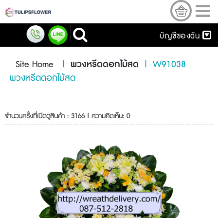
บัญชีของฉัน
Site Home
|
พวงหรีดดอกไม้สด
|
W91038
พวงหรีดดอกไม้สด
จำนวนครั้งที่เปิดดูสินค้า : 3166 | ความคิดเห็น: 0