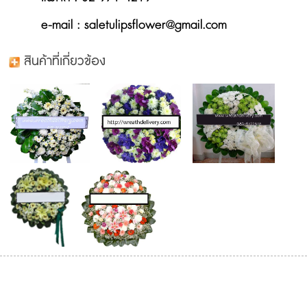
e-mail : saletulipsflower@gmail.com
สินค้าที่เกี่ยวข้อง