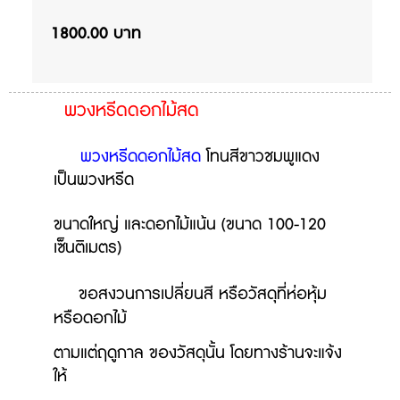
1800.00 บาท
พวงหรีดดอกไม้สด
พวงหรีดดอกไม้สด
โทนสีขาวชมพูแดง
เป็นพวงหรีด
ขนาดใหญ่ และดอกไม้แน้น (ขนาด 100-120
เซ็นติเมตร)
ขอสงวนการเปลี่ยนสี หรือวัสดุที่ห่อหุ้ม
หรือดอกไม้
ตามแต่ฤดูกาล ของวัสดุนั้น โดยทางร้านจะแจ้ง
ให้