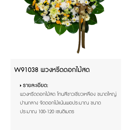
W91038 พวงหรีดดอกไม้สด
รายละเอียด:
พวงหรีดดอกไม้สด โทนสีขาวเขียวเหลือง ขนาดใหญ่
ปานกลาง จัดดอกไม้แน้นพอประมาณ ขนาด
ประมาณ 100-120 เซนติเมตร