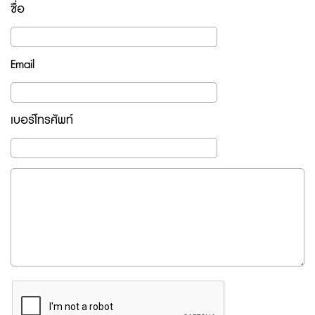
ชื่อ
Email
เบอร์โทรศัพท์