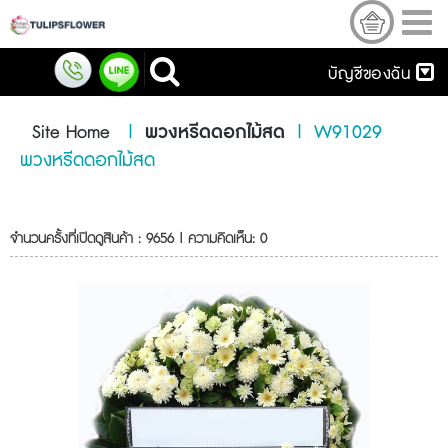
บัญชีของฉัน
Site Home
|
พวงหรีดดอกไม้สด
|
W91029
พวงหรีดดอกไม้สด
จำนวนครั้งที่เปิดดูสินค้า : 9656 | ความคิดเห็น: 0