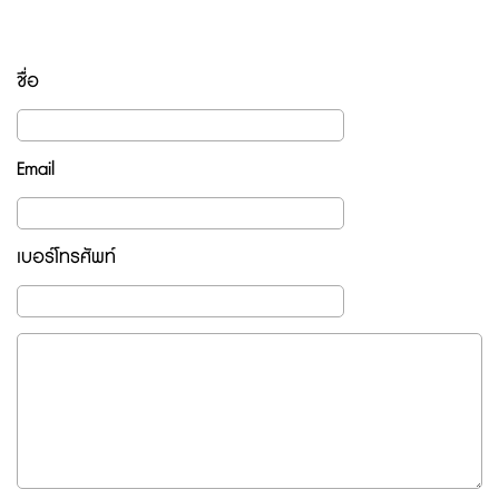
ชื่อ
Email
เบอร์โทรศัพท์