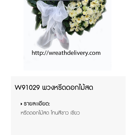
W91029 พวงหรีดดอกไม้สด
รายละเอียด:
หรีดดอกไม้สด โทนสีขาว เขียว