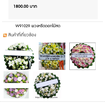
1800.00 บาท
W91029 พวงหรีดดอกไม้สด
สินค้าที่เกี่ยวข้อง