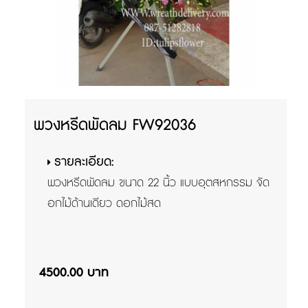
พวงหรีดพัดลม FW92036
รายละเอียด:
พวงหรีดพัดลม ขนาด 22 นิ้ว แบบอุตสหกรรม จัด
อกไม้ด้านเดียว ดอกไม้สด
4500.00 บาท