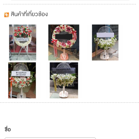
สินค้าที่เกี่ยวข้อง
ชื่อ