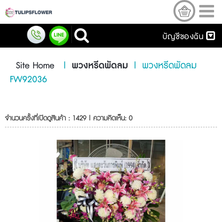
บัญชีของฉัน
Site Home
|
พวงหรีดพัดลม
|
พวงหรีดพัดลม
FW92036
จำนวนครั้งที่เปิดดูสินค้า : 1429 | ความคิดเห็น: 0