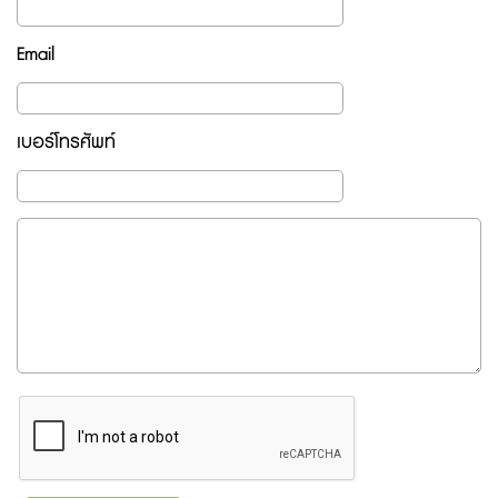
Email
เบอร์โทรศัพท์