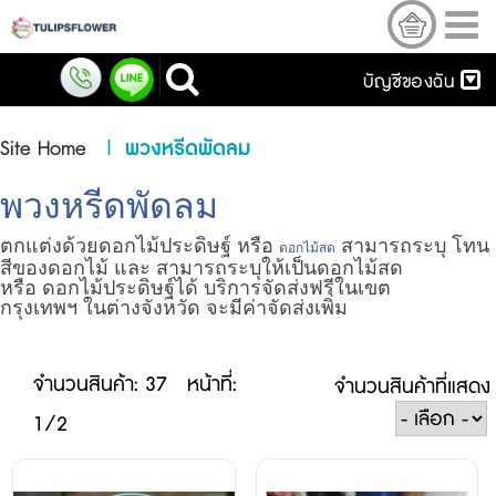
บัญชีของฉัน
Site Home
|
พวงหรีดพัดลม
พวงหรีดพัดลม
ตกแต่งด้วยดอกไม้ประดิษฐ์ หรือ
สามารถระบุ โทน
ดอกไม้สด
สีของดอกไม้ และ สามารถระบุให้เป็นดอกไม้สด
หรือ ดอกไม้ประดิษฐ์ได้ บริการจัดส่งฟรีในเขต
กรุงเทพฯ ในต่างจังหวัด จะมีค่าจัดส่งเพิ่ม
จำนวนสินค้า: 37
หน้าที่:
จำนวนสินค้าที่แสดง
1/2