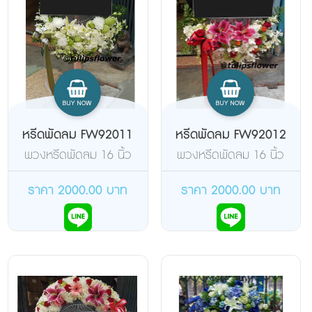
หรีดพัดลม FW92011
หรีดพัดลม FW92012
พวงหรีดพัดลม 16 นิ้ว
พวงหรีดพัดลม 16 นิ้ว
แบบตั้งพื้น ยี่ห้อฮาตาริ จัด
แบบตั้งพื้น ยี่ห้อฮาตาริ จัด
ดอกไม้สดด้านเดียว
ดอกไม้สดด้านเดียว
ราคา 2000.00 บาท
ราคา 2000.00 บาท