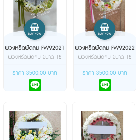
พวงหรีดพัดลม FW92021
พวงหรีดพัดลม FW92022
พวงหรีดพัดลม ขนาด 18
พวงหรีดพัดลม ขนาด 18
นิ้ว แบบสไลด์ จัดอกไม้เต็ม
นิ้ว แบบสไลด์ จัดอกไม้เต็ม
วง
วง ดอกไม้สด
ราคา 3500.00 บาท
ราคา 3500.00 บาท