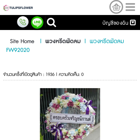
บัญชีของฉัน
Site Home
|
พวงหรีดพัดลม
|
พวงหรีดพัดลม
FW92020
จำนวนครั้งที่เปิดดูสินค้า : 1936 | ความคิดเห็น: 0