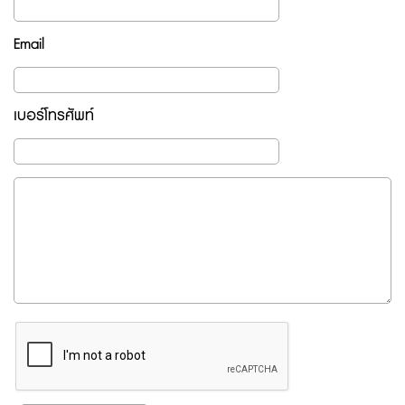
Email
เบอร์โทรศัพท์