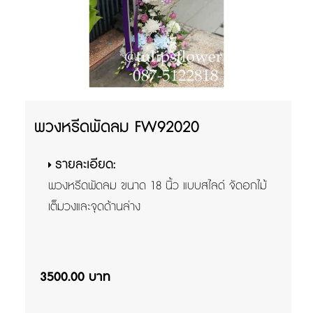
พวงหรีดพัดลม FW92020
รายละเอียด:
พวงหรีดพัดลม ขนาด 18 นิ้ว แบบสไลด์ จัดอกไม้
เต็มวงและจุดด้านล่าง
3500.00 บาท