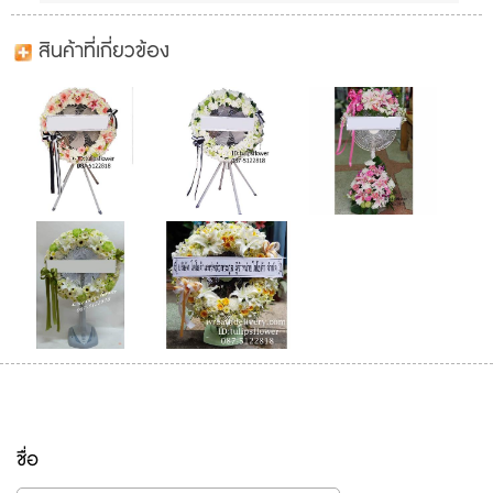
สินค้าที่เกี่ยวข้อง
ชื่อ