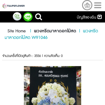
บัญชีของฉัน
Site Home
|
พวงหรีดมาลาดอกไม้สด
|
พวงหรีด
มาลาดอกไม้สด W91046
จำนวนครั้งที่เปิดดูสินค้า : 3556 | ความคิดเห็น: 0