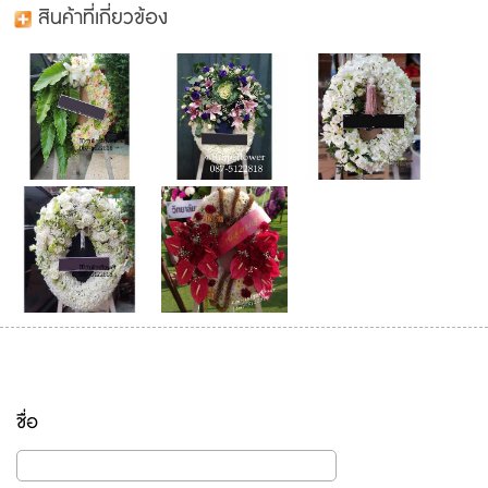
สินค้าที่เกี่ยวข้อง
ชื่อ