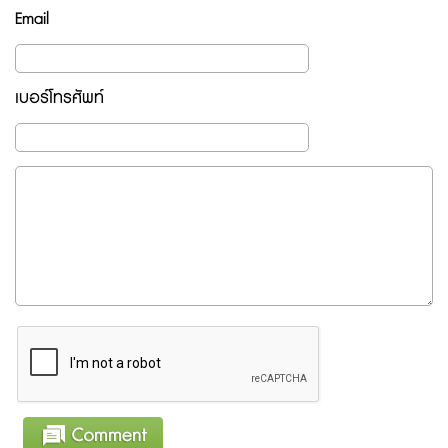
Email
เบอร์โทรศัพท์