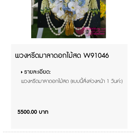
พวงหรีดมาลาดอกไม้สด W91046
รายละเอียด:
พวงหรีดมาลาดอกไม้สด (แบบนี้สั่งล่วงหน้า 1 วันค่ะ)
5500.00 บาท