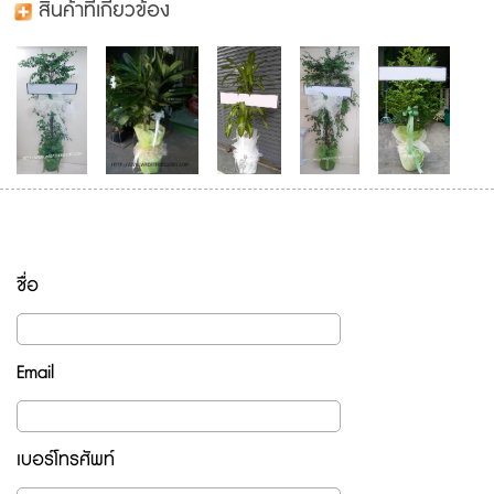
สินค้าที่เกี่ยวข้อง
ชื่อ
Email
เบอร์โทรศัพท์