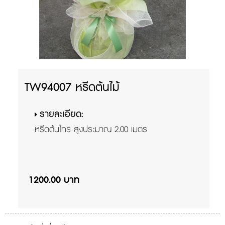
TW94007 หรีดต้นไม้
รายละเอียด:
หรีดต้นไทร สูงประมาณ 2.00 เมตร
1200.00 บาท