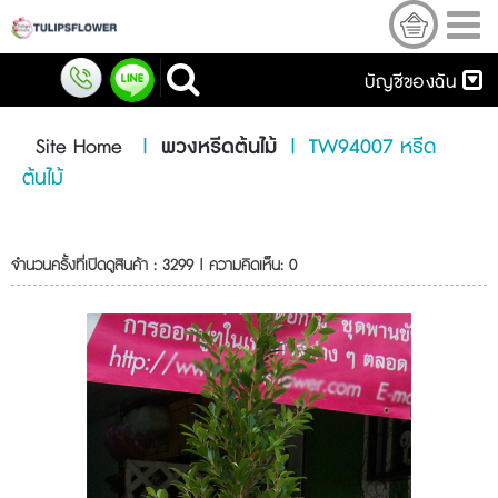
บัญชีของฉัน
Site Home
|
พวงหรีดต้นไม้
|
TW94007 หรีด
ต้นไม้
จำนวนครั้งที่เปิดดูสินค้า : 3299 | ความคิดเห็น: 0